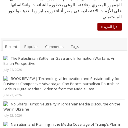
الجمهور المصري وعلاقته بالوعى بخطورة الشائعات وانعكاساتها
على الأزمات الاقتصادية فى مصر أثناء ثورة يناير وما بعدها، والدور
المستقبلي …
اقرا المزيد »
Recent
Popular
Comments
Tags
The Palestinian Battle for Gaza and Information Warfare: An
Italian Perspective
July 27, 2026
BOOK REVIEW | Technological Innovation and Sustainability for
Business Competitive Advantage: Can Peace Journalism Flourish or
Fade in Digital Media? Evidence from the Middle East
July 23, 2026
No Sharp Turns: Neutrality in Jordanian Media Discourse on the
War in Ukraine
July 22, 2026
Narration and Framing in the Media Coverage of Trump’s Plan in