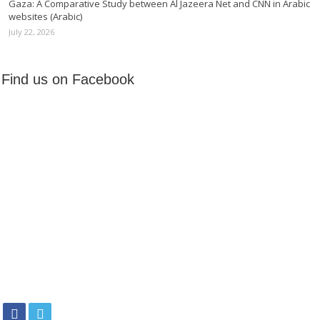
Gaza: A Comparative Study between Al Jazeera Net and CNN in Arabic
websites (Arabic)
July 22, 2026
Find us on Facebook