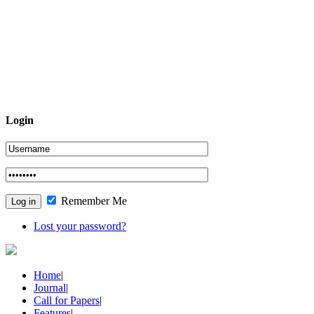
Login
Remember Me
Lost your password?
Home
|
Journal
|
Call for Papers
|
Features
|