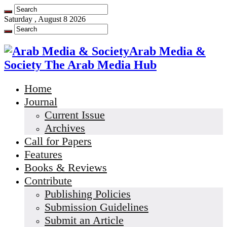
Saturday , August 8 2026
Arab Media &
Society The Arab Media Hub
Home
Journal
Current Issue
Archives
Call for Papers
Features
Books & Reviews
Contribute
Publishing Policies
Submission Guidelines
Submit an Article