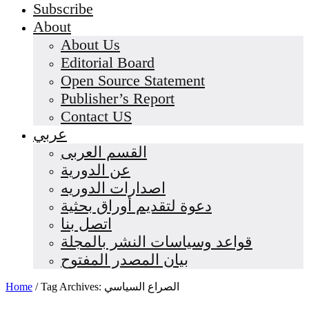
Subscribe
About
About Us
Editorial Board
Open Source Statement
Publisher’s Report
Contact US
عربي
القسم العربى
عن الدورية
اصدارات الدوريه
دعوة لتقديم أوراق بحثية
اتصل بنا
قواعد وسياسات النشر بالمجلة
بيان المصدر المفتوح
Home
/
Tag Archives: الصراع السياسي