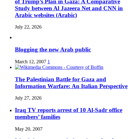
of Trump’s Plan in Gaza: A Comparative
Study between Al Jazeera Net and CNN in
Arabic websites (Arabic)
July 22, 2026
Blogging the new Arab public
March 12, 2007
1
The Palestinian Battle for Gaza and
Information Warfare: An Italian Perspective
July 27, 2026
Iraq TV reports arrest of 10 Al-Sadr office
members’ families
May 20, 2007