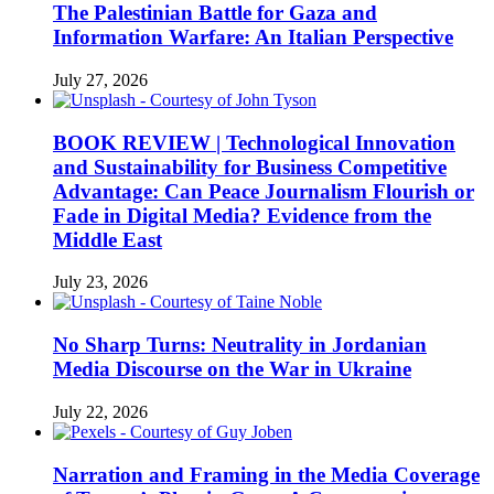
The Palestinian Battle for Gaza and
Information Warfare: An Italian Perspective
July 27, 2026
BOOK REVIEW | Technological Innovation
and Sustainability for Business Competitive
Advantage: Can Peace Journalism Flourish or
Fade in Digital Media? Evidence from the
Middle East
July 23, 2026
No Sharp Turns: Neutrality in Jordanian
Media Discourse on the War in Ukraine
July 22, 2026
Narration and Framing in the Media Coverage