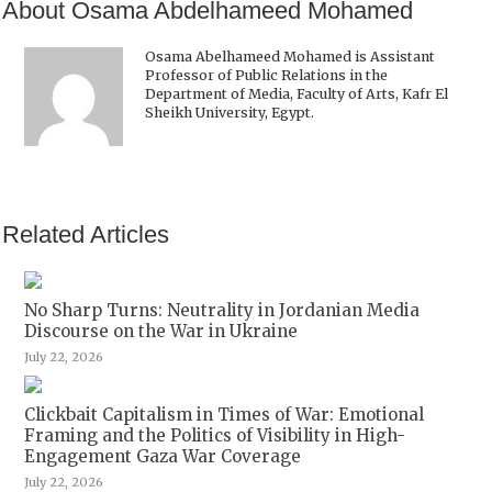
About Osama Abdelhameed Mohamed
Osama Abelhameed Mohamed is
Assistant
Professor of Public Relations in the
Department of Media, Faculty of Arts,
Kafr El
Sheikh University, Egypt.
Related Articles
No Sharp Turns: Neutrality in Jordanian Media
Discourse on the War in Ukraine
July 22, 2026
Clickbait Capitalism in Times of War: Emotional
Framing and the Politics of Visibility in High-
Engagement Gaza War Coverage
July 22, 2026