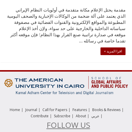
مقدمة يحتل الإعلام مكانة متقدمة في أولويات النظام الإيراني
الذي يعتمد على آلة ضخمة من الوكالات الإخبارية والصحف اليومية
المطبوعة والمواقع الإلكترونية والقنوات الفضائية في مصفوفة
سياساته الداخلية والخارجية على حد سواء، ولإن أخذ الإعلام
موقعه في صدارة تراتبية صنع القرار بهذا النظام؛ فإن موقعه أكثر
تقدما خاصة في رسائله …
اقرا المزيد »
|
|
|
|
|
Home
Journal
Call for Papers
Features
Books & Reviews
|
|
|
|
عربي
About
Subscribe
Contribute
FOLLOW US