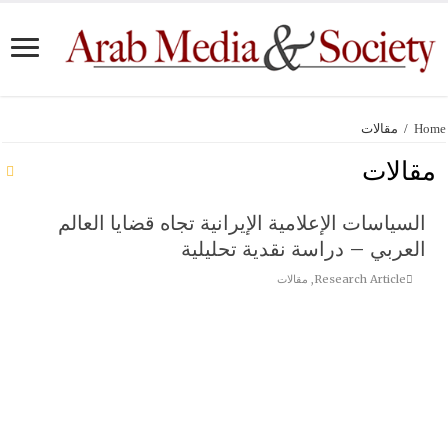
Home
/
مقالات
مقالات
السياسات الإعلامية الإيرانية تجاه قضايا العالم
العربي – دراسة نقدية تحليلية
Research Article
,
مقالات